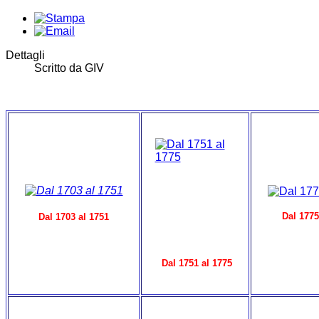
Dettagli
Scritto da
GIV
Dal 1775
Dal 1703 al 1751
Dal 1751 al 1775