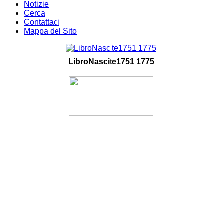
Notizie
Cerca
Contattaci
Mappa del Sito
LibroNascite1751 1775