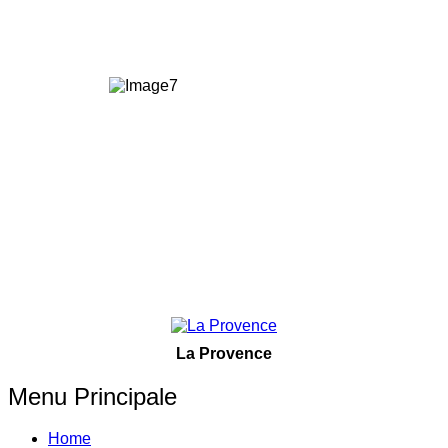
La Provence
Menu Principale
Home