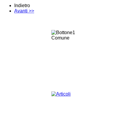
Indietro
Avanti >>