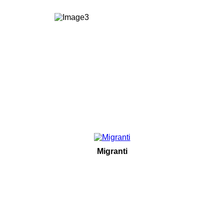
Migranti