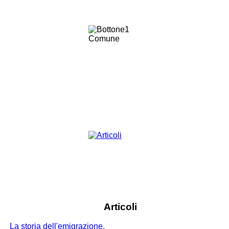
Articoli
La storia dell'emigrazione.