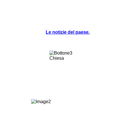
Le notizie del paese.