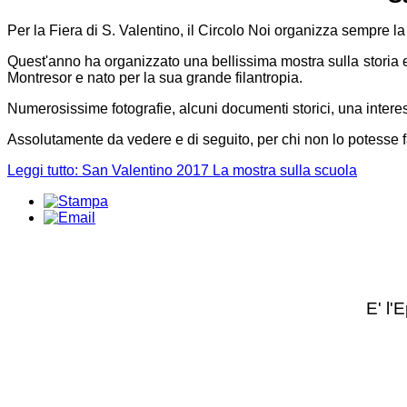
Per la Fiera di S. Valentino, il Circolo Noi organizza sempre l
Quest'anno ha organizzato una bellissima mostra sulla storia e 
Montresor e nato per la sua grande filantropia.
Numerosissime fotografie, alcuni documenti storici, una intere
Assolutamente da vedere e di seguito, per chi non lo potesse 
Leggi tutto: San Valentino 2017 La mostra sulla scuola
E' l'