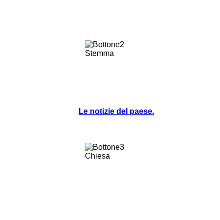
Le notizie del paese.