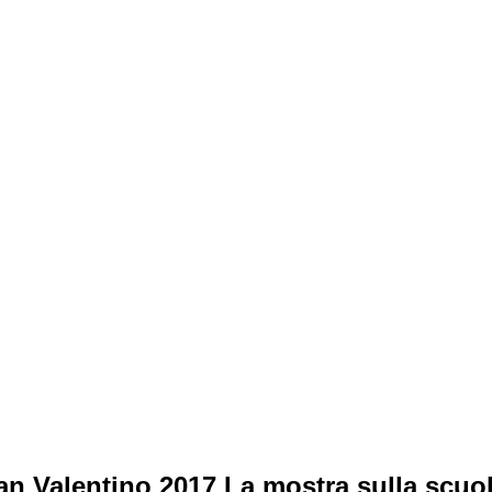
an Valentino 2017 La mostra sulla scuol