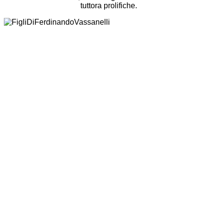
tuttora prolifiche.