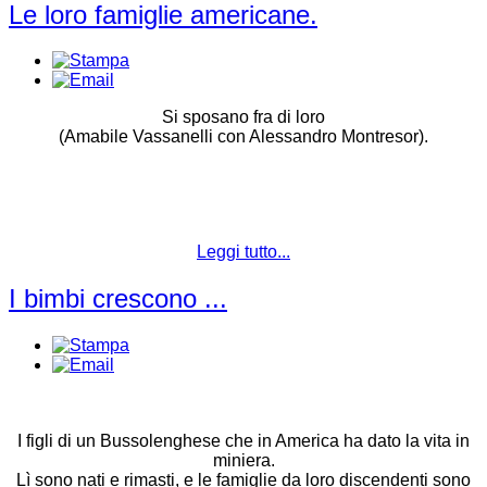
Le loro famiglie americane.
Si sposano fra di loro
(Amabile Vassanelli con Alessandro Montresor).
Leggi tutto...
I bimbi crescono ...
I figli di un Bussolenghese che in America ha dato la vita in
miniera.
Lì sono nati e rimasti, e le famiglie da loro discendenti sono