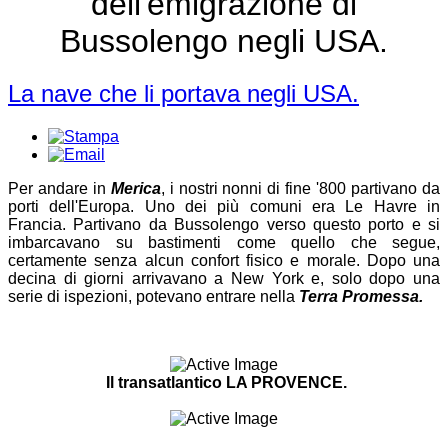
dell'emigrazione di
Bussolengo negli USA.
La nave che li portava negli USA.
Per andare in
Merica
, i nostri nonni di fine '800 partivano da
porti dell'Europa. Uno dei più comuni era Le Havre in
Francia. Partivano da Bussolengo verso questo porto e si
imbarcavano su bastimenti come quello che segue,
certamente senza alcun confort fisico e morale. Dopo una
decina di giorni arrivavano a New York e, solo dopo una
serie di ispezioni, potevano entrare nella
Terra Promessa.
Il transatlantico LA PROVENCE.