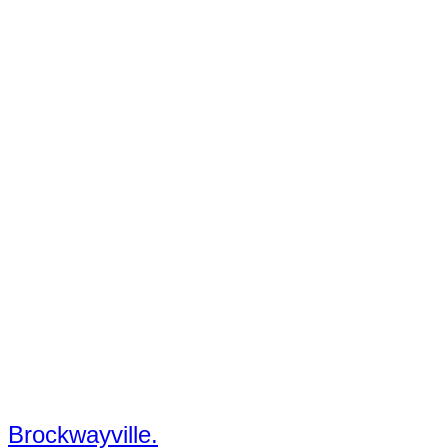
Brockwayville.