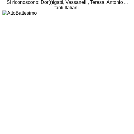
Si riconoscono: Dor(r)igatti, Vassanelli, Teresa, Antonio ...
tanti Italiani.