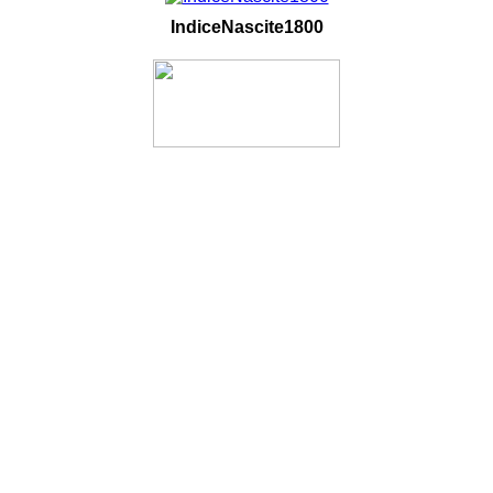
IndiceNascite1800