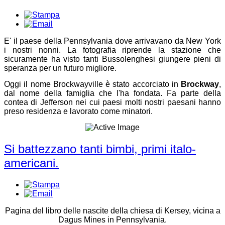
E' il paese della Pennsylvania dove arrivavano da New York
i nostri nonni. La fotografia riprende la stazione che
sicuramente ha visto tanti Bussolenghesi giungere pieni di
speranza per un futuro migliore.
Oggi il nome Brockwayville è stato accorciato in
Brockway
,
dal nome della famiglia che l'ha fondata. Fa parte della
contea di Jefferson nei cui paesi molti nostri paesani hanno
preso residenza e lavorato come minatori.
Si battezzano tanti bimbi, primi italo-
americani.
Pagina del libro delle nascite della chiesa di Kersey, vicina a
Dagus Mines in Pennsylvania.