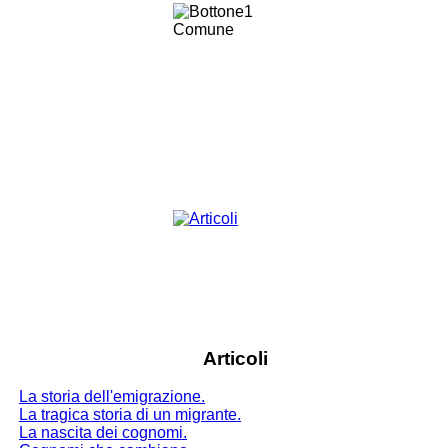
Articoli
La storia dell'emigrazione.
La tragica storia di un migrante.
La nascita dei cognomi.