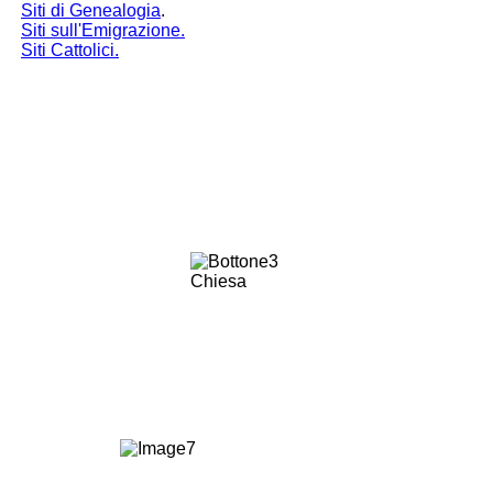
Siti di Genealogia
.
Siti sull'Emigrazione.
Siti Cattolici.