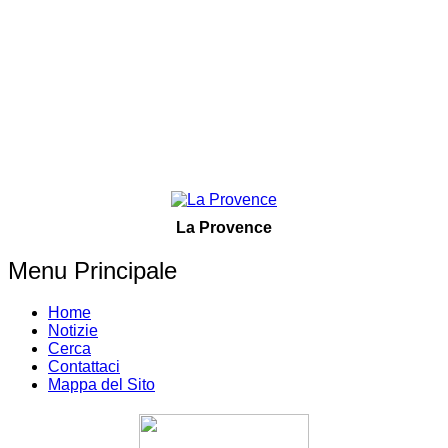
La Provence
Menu Principale
Home
Notizie
Cerca
Contattaci
Mappa del Sito