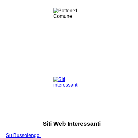
Siti Web Interessanti
Su Bussolengo.