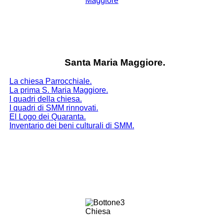
Santa Maria Maggiore.
La chiesa Parrocchiale.
La prima S. Maria Maggiore.
I quadri della chiesa.
I quadri di SMM rinnovati.
El Logo dei Quaranta.
Inventario dei beni culturali di SMM.