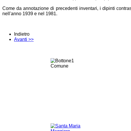
Come da annotazione di precedenti inventari, i dipinti contra
nell'anno 1939 e nel 1981.
Indietro
Avanti >>