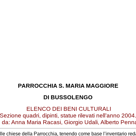
PARROCCHIA S. MARIA MAGGIORE
DI BUSSOLENGO
ELENCO DEI BENI CULTURALI
Sezione quadri, dipinti, statue rilevati nell’anno 2004
 da: Anna Maria Racasi, Giorgio Udali, Alberto Penn
 chiese della Parrocchia, tenendo come base l’inventario reda