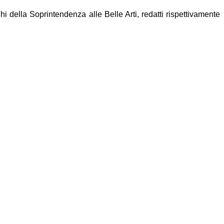
 della Soprintendenza alle Belle Arti, redatti rispettivamente