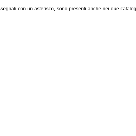
ssegnati con un asterisco, sono presenti anche nei due cataloghi