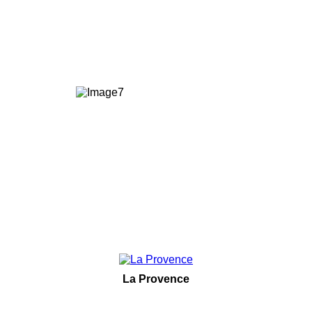
La Provence