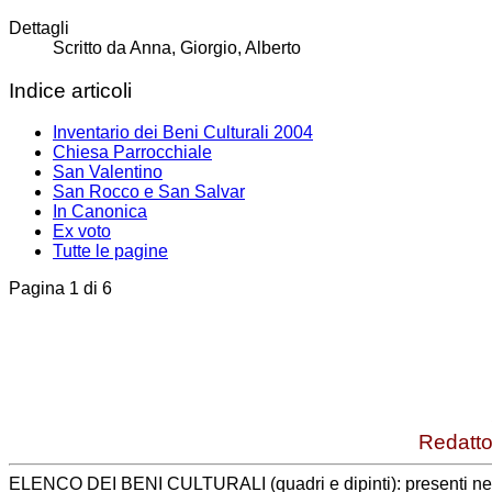
Dettagli
Scritto da
Anna, Giorgio, Alberto
Indice articoli
Inventario dei Beni Culturali 2004
Chiesa Parrocchiale
San Valentino
San Rocco e San Salvar
In Canonica
Ex voto
Tutte le pagine
Pagina 1 di 6
Redatto
ELENCO DEI BENI CULTURALI (quadri e dipinti): presenti nelle