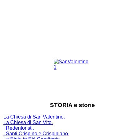
STORIA e storie
La Chiesa di San Valentino.
La Chiesa di San Vito.
I Redentoristi.
I Santi Crispino e Crispiniano.