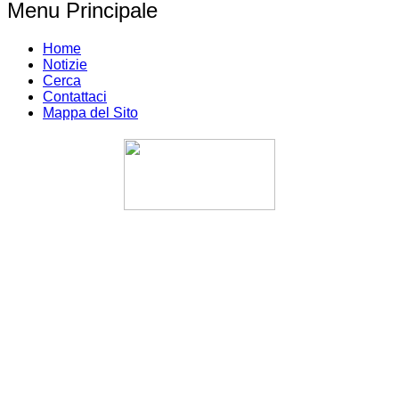
Menu Principale
Home
Notizie
Cerca
Contattaci
Mappa del Sito