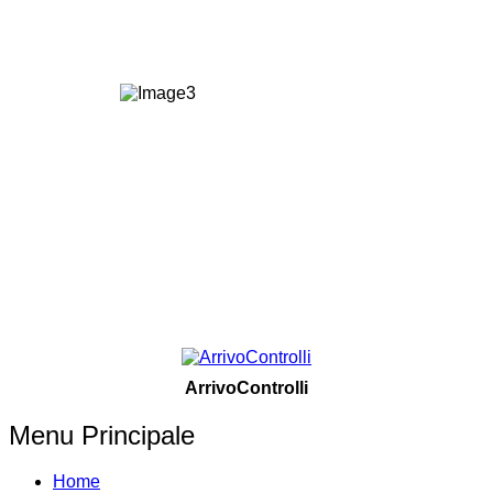
ArrivoControlli
Menu Principale
Home