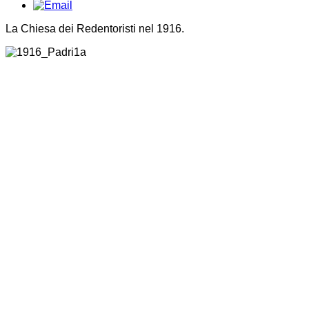
La Chiesa dei Redentoristi nel 1916.