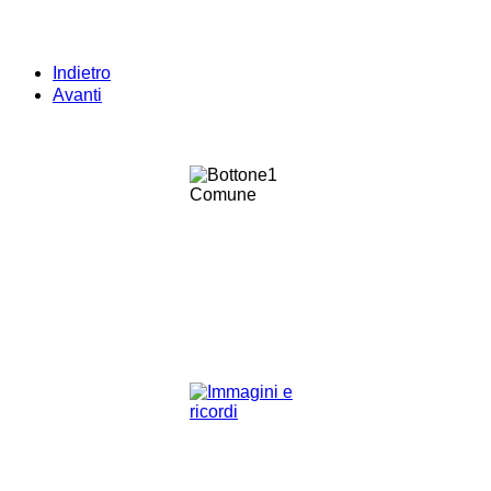
Indietro
Avanti