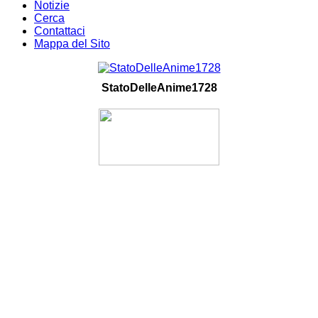
Notizie
Cerca
Contattaci
Mappa del Sito
StatoDelleAnime1728