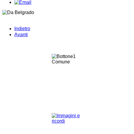
Indietro
Avanti