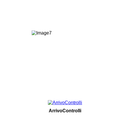
ArrivoControlli