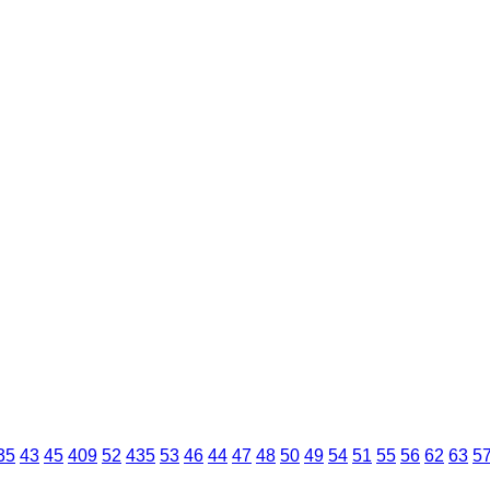
35
43
45
409
52
435
53
46
44
47
48
50
49
54
51
55
56
62
63
5