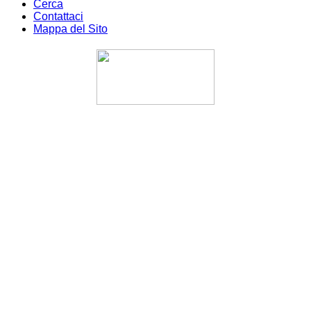
Cerca
Contattaci
Mappa del Sito