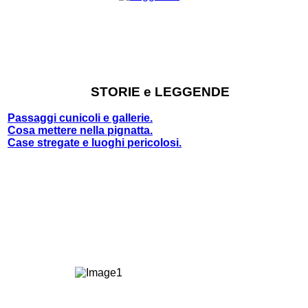
STORIE e LEGGENDE
Passaggi cunicoli e gallerie.
Cosa mettere nella pignatta.
Case stregate e luoghi pericolosi.