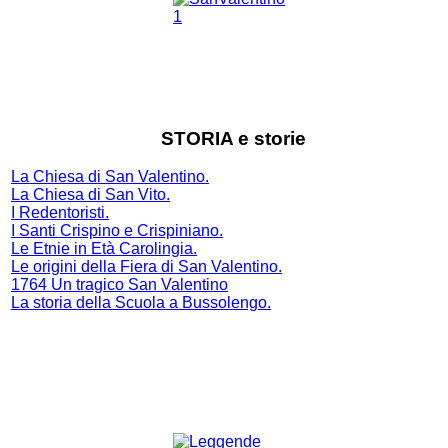
STORIA e storie
La Chiesa di San Valentino.
La Chiesa di San Vito.
I Redentoristi.
I Santi Crispino e Crispiniano.
Le Etnie in Età Carolingia.
Le origini della Fiera di San Valentino.
1764 Un tragico San Valentino
La storia della Scuola a Bussolengo
.