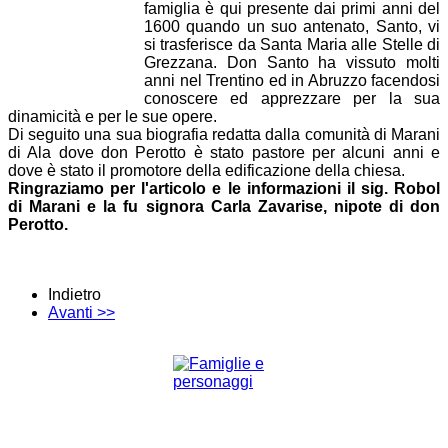
famiglia è qui presente dai primi anni del
1600 quando un suo antenato, Santo, vi
si trasferisce da Santa Maria alle Stelle di
Grezzana. Don Santo ha vissuto molti
anni nel Trentino ed in Abruzzo facendosi
conoscere ed apprezzare per la sua
dinamicità e per le sue opere.
Di seguito una sua biografia redatta dalla comunità di Marani
di Ala dove don Perotto è stato pastore per alcuni anni e
dove è stato il promotore della edificazione della chiesa.
Ringraziamo per l'articolo e le informazioni il sig. Robol
di Marani e la fu signora Carla Zavarise, nipote di don
Perotto.
Indietro
Avanti >>