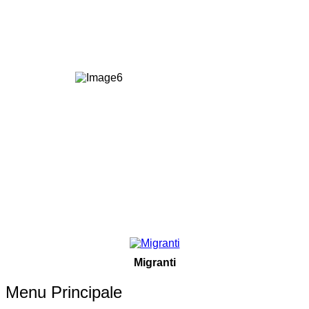
Migranti
Menu Principale